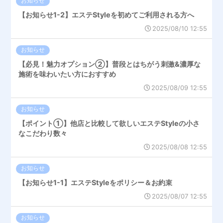
お知らせ
【お知らせ1-2】エステStyleを初めてご利用される方へ
2025/08/10 12:55
お知らせ
【必見！魅力オプション②】普段とはちがう刺激&濃厚な
施術を味わいたい方におすすめ
2025/08/09 12:55
お知らせ
【ポイント①】他店と比較して欲しいエステStyleの小さ
なこだわり数々
2025/08/08 12:55
お知らせ
【お知らせ1-1】エステStyleをポリシー＆お約束
2025/08/07 12:55
お知らせ