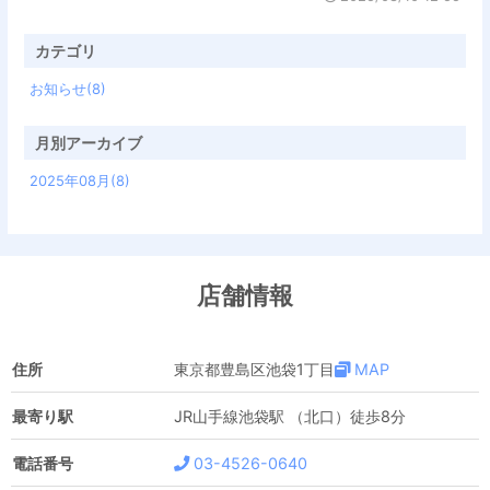
カテゴリ
お知らせ(8)
月別アーカイブ
2025年08月(8)
店舗情報
住所
東京都豊島区池袋1丁目
MAP
最寄り駅
JR山手線池袋駅 （北口）徒歩8分
電話番号
03-4526-0640