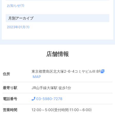
お知らせ(1)
月別アーカイブ
2023年01月(1)
店舗情報
東京都豊島区北大塚2-6-4コミヤビルⅢ 8F
住所
MAP
最寄り駅
JR山手線大塚駅 徒歩1分
電話番号
03-5980-7278
営業時間
12:00～5:00(受付時間:11:00～6:00)