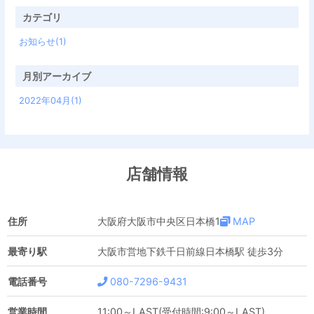
カテゴリ
お知らせ(1)
月別アーカイブ
2022年04月(1)
店舗情報
住所
大阪府大阪市中央区日本橋1
MAP
最寄り駅
大阪市営地下鉄千日前線日本橋駅 徒歩3分
電話番号
080-7296-9431
営業時間
11:00～LAST(受付時間:9:00～LAST)